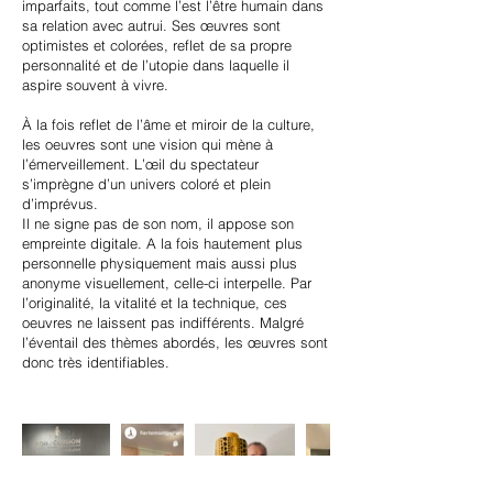
imparfaits, tout comme l’est l’être humain dans
sa relation avec autrui. Ses œuvres sont
optimistes et colorées, reflet de sa propre
personnalité et de l’utopie dans laquelle il
aspire souvent à vivre.
À la fois reflet de l’âme et miroir de la culture,
les oeuvres sont une vision qui mène à
l’émerveillement. L’œil du spectateur
s’imprègne d’un univers coloré et plein
d’imprévus.
Il ne signe pas de son nom, il appose son
empreinte digitale. A la fois hautement plus
personnelle physiquement mais aussi plus
anonyme visuellement, celle-ci interpelle. Par
l’originalité, la vitalité et la technique, ces
oeuvres ne laissent pas indifférents. Malgré
l’éventail des thèmes abordés, les œuvres sont
donc très identifiables.