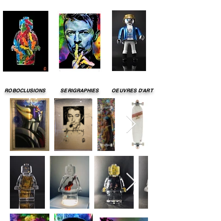
ROBOCLUSIONS
SERIGRAPHIES
OEUVRES D'ART